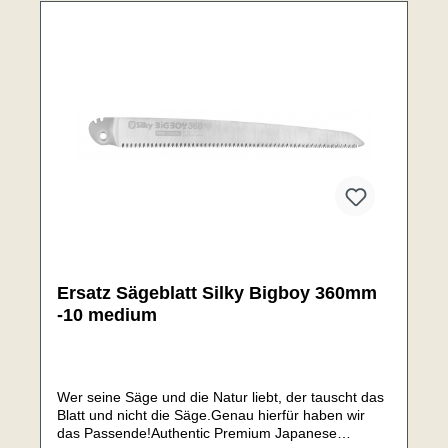
Ersatz Sägeblatt Silky Bigboy 360mm
-10 medium
Wer seine Säge und die Natur liebt, der tauscht das
Blatt und nicht die Säge.Genau hierfür haben wir
das Passende!Authentic Premium Japanese