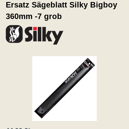
Ersatz Sägeblatt Silky Bigboy
360mm -7 grob