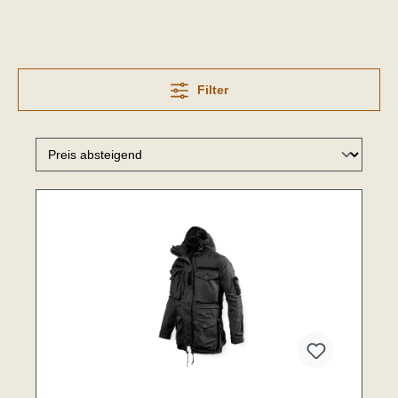
Filter