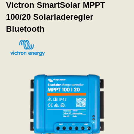
Victron SmartSolar MPPT
100/20 Solarladeregler
Bluetooth