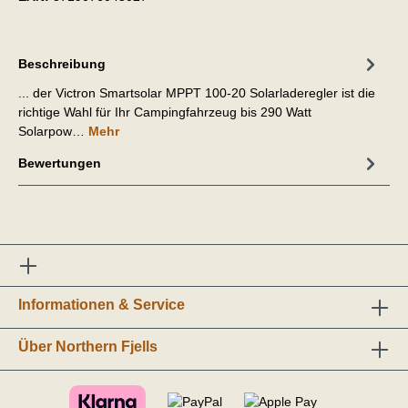
Beschreibung
... der Victron Smartsolar MPPT 100-20 Solarladeregler ist die
richtige Wahl für Ihr Campingfahrzeug bis 290 Watt
Solarpow…
Mehr
Bewertungen
Informationen & Service
Über Northern Fjells