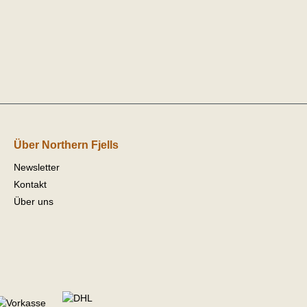
Über Northern Fjells
Newsletter
Kontakt
Über uns