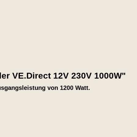
ler VE.Direct 12V 230V 1000W"
Ausgangsleistung von 1200 Watt.