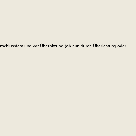
urzschlussfest und vor Überhitzung (ob nun durch Überlastung oder