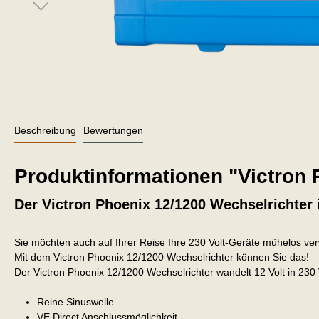
Beschreibung
Bewertungen
Produktinformationen "Victron
Der Victron Phoenix 12/1200 Wechselrichter 
Sie möchten auch auf Ihrer Reise Ihre 230 Volt-Geräte mühelos v
Mit dem Victron Phoenix 12/1200 Wechselrichter können Sie das!
Der Victron Phoenix 12/1200 Wechselrichter wandelt 12 Volt in 230 
Reine Sinuswelle
VE Direct Anschlussmöglichkeit