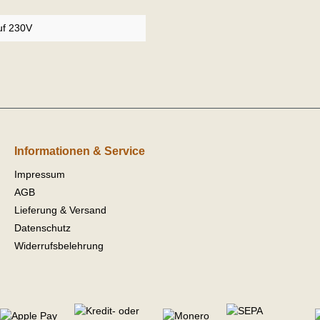
uf 230V
Informationen & Service
Impressum
AGB
Lieferung & Versand
Datenschutz
Widerrufsbelehrung