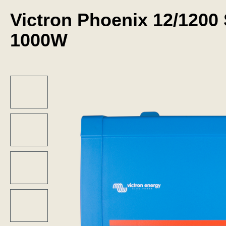
Victron Phoenix 12/1200
1000W