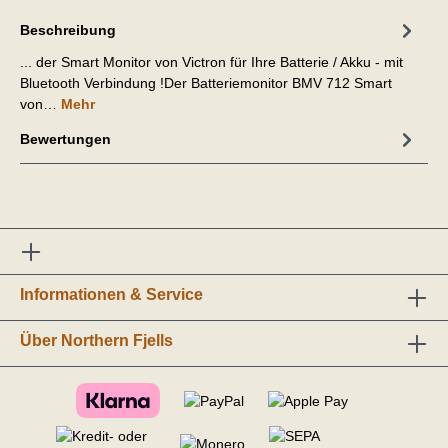
Beschreibung
... der Smart Monitor von Victron für Ihre Batterie / Akku - mit
Bluetooth Verbindung !Der Batteriemonitor BMV 712 Smart
von…
Mehr
Bewertungen
Informationen & Service
Über Northern Fjells