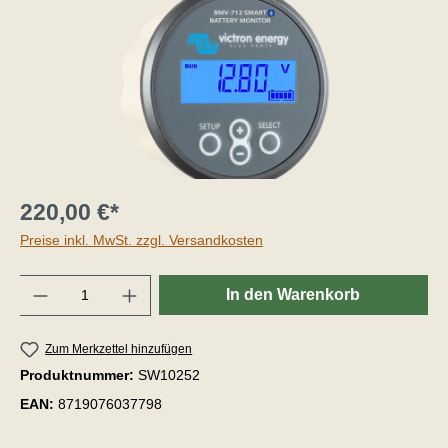
220,00 €*
Preise inkl. MwSt. zzgl. Versandkosten
Anzahl
In den Warenkorb
Zum Merkzettel hinzufügen
Produktnummer:
SW10252
EAN:
8719076037798