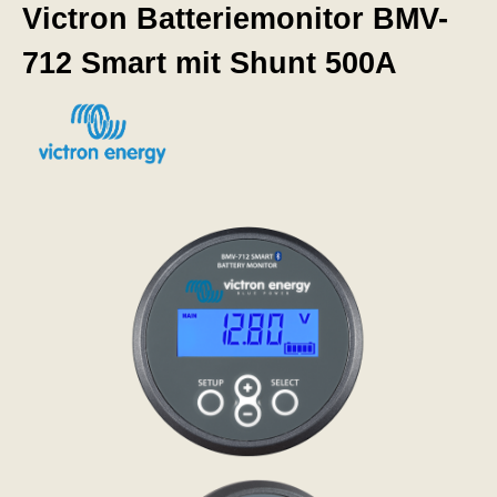
Victron Batteriemonitor BMV-
712 Smart mit Shunt 500A