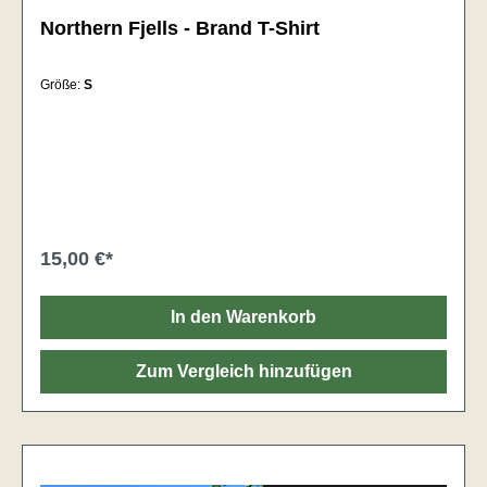
Northern Fjells - Brand T-Shirt
Größe:
S
15,00 €*
In den Warenkorb
Zum Vergleich hinzufügen