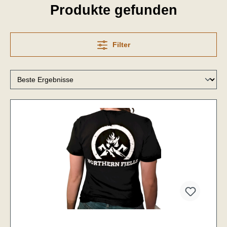
Produkte gefunden
Filter