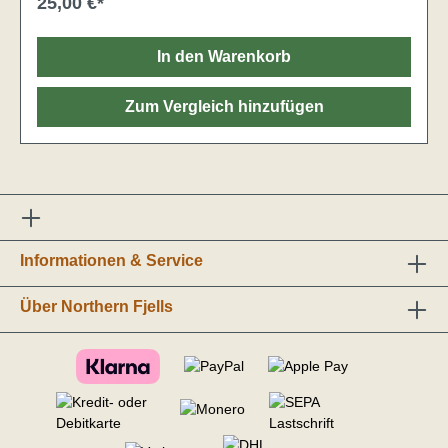
25,00 €*
In den Warenkorb
Zum Vergleich hinzufügen
Informationen & Service
Über Northern Fjells