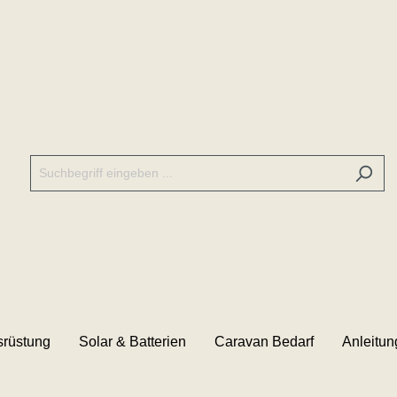
rüstung
Solar & Batterien
Caravan Bedarf
Anleitu