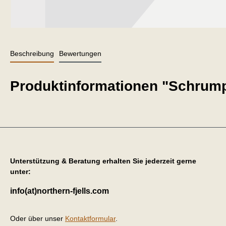
Beschreibung
Bewertungen
Produktinformationen "Schrum
Unterstützung & Beratung erhalten Sie jederzeit gerne
unter:
info(at)northern-fjells.com
Oder über unser
Kontaktformular
.