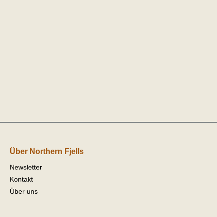
Über Northern Fjells
Newsletter
Kontakt
Über uns