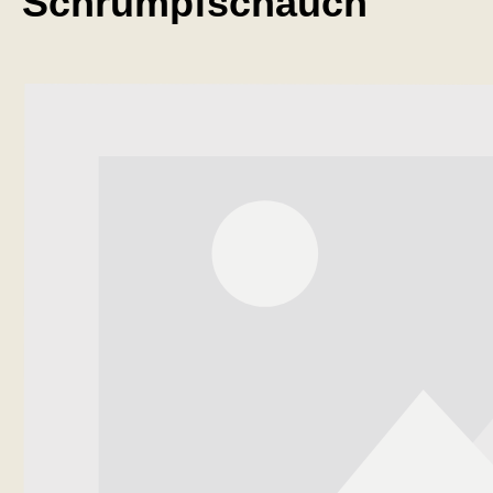
Schrumpfschauch