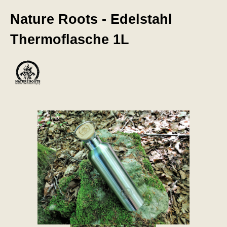
Nature Roots - Edelstahl
Thermoflasche 1L