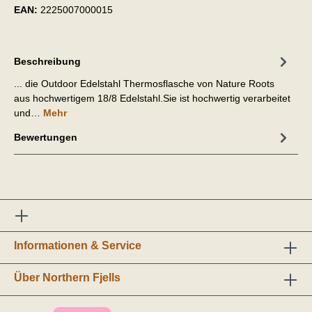
EAN:
2225007000015
Beschreibung
... die Outdoor Edelstahl Thermosflasche von Nature Roots
aus hochwertigem 18/8 Edelstahl.Sie ist hochwertig verarbeitet
und…
Mehr
Bewertungen
Informationen & Service
Über Northern Fjells