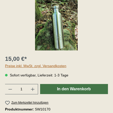
15,00 €*
Preise inkl. MwSt. zzgl. Versandkosten
Sofort verfügbar, Lieferzeit: 1-3 Tage
Anzahl
In den Warenkorb
Zum Merkzettel hinzufügen
Produktnummer:
SW10170