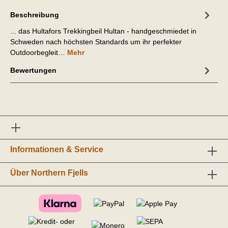
Beschreibung
... das Hultafors Trekkingbeil Hultan - handgeschmiedet in
Schweden nach höchsten Standards um ihr perfekter
Outdoorbegleit…
Mehr
Bewertungen
Informationen & Service
Über Northern Fjells