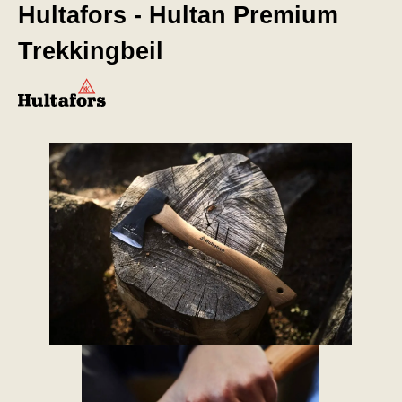
Hultafors - Hultan Premium
Trekkingbeil