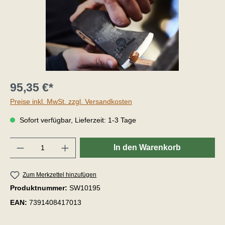
95,35 €*
Preise inkl. MwSt. zzgl. Versandkosten
Sofort verfügbar, Lieferzeit: 1-3 Tage
Anzahl
In den Warenkorb
Zum Merkzettel hinzufügen
Produktnummer:
SW10195
EAN:
7391408417013