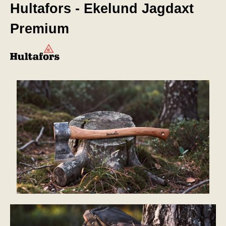
Hultafors - Ekelund Jagdaxt
Premium