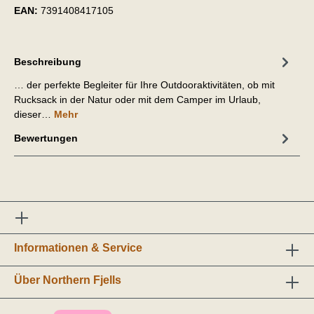
EAN:
7391408417105
Beschreibung
… der perfekte Begleiter für Ihre Outdooraktivitäten, ob mit
Rucksack in der Natur oder mit dem Camper im Urlaub,
dieser…
Mehr
Bewertungen
Informationen & Service
Über Northern Fjells