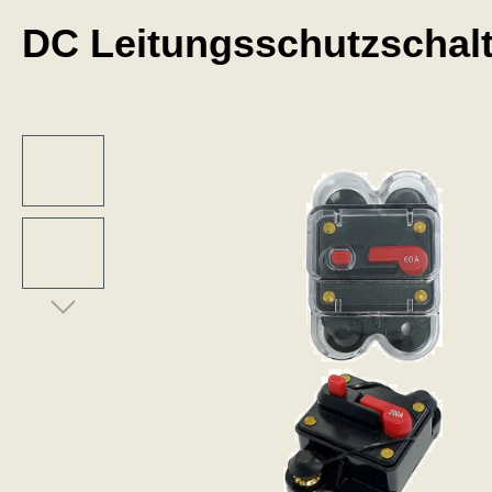
DC Leitungsschutzschalt