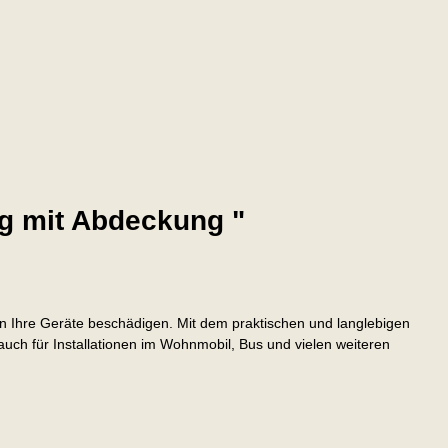
ng mit Abdeckung "
tzen Ihre Geräte beschädigen. Mit dem praktischen und langlebigen
auch für Installationen im Wohnmobil, Bus und vielen weiteren