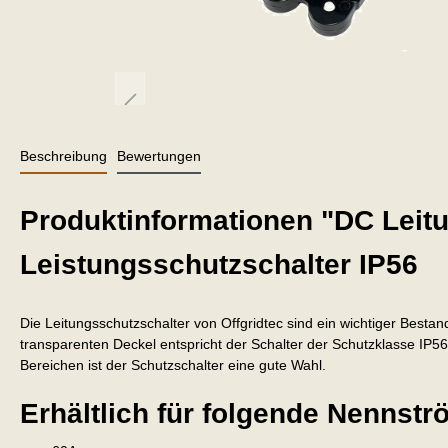
Beschreibung
Bewertungen
Produktinformationen "DC Leit
Leistungsschutzschalter IP56
Die Leitungsschutzschalter von Offgridtec sind ein wichtiger Bestan
transparenten Deckel entspricht der Schalter der Schutzklasse IP56
Bereichen ist der Schutzschalter eine gute Wahl.
Erhältlich für folgende Nennst