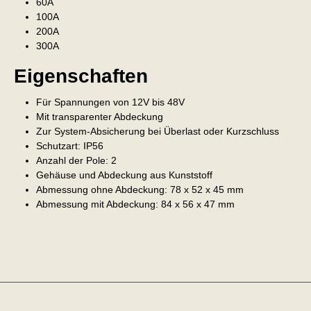
60A
100A
200A
300A
Eigenschaften
Für Spannungen von 12V bis 48V
Mit transparenter Abdeckung
Zur System-Absicherung bei Überlast oder Kurzschluss
Schutzart: IP56
Anzahl der Pole: 2
Gehäuse und Abdeckung aus Kunststoff
Abmessung ohne Abdeckung: 78 x 52 x 45 mm
Abmessung mit Abdeckung: 84 x 56 x 47 mm