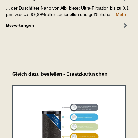
... der Duschfilter Nano von Alb, bietet Ultra-Filtration bis zu 0.1
µm, was ca. 99,99% aller Legionellen und gefährliche…
Mehr
Bewertungen
Gleich dazu bestellen - Ersatzkartuschen